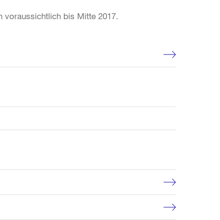
 voraussichtlich bis Mitte 2017.