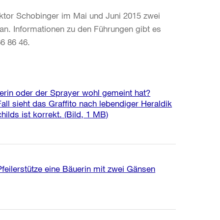
iktor Schobinger im Mai und Juni 2015 zwei
an. Informationen zu den Führungen gibt es
6 86 46.
ayerin oder der Sprayer wohl gemeint hat?
ll sieht das Graffito nach lebendiger Heraldik
ilds ist korrekt.
(Bild, 1 MB)
feilerstütze eine Bäuerin mit zwei Gänsen