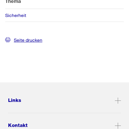
Thema
Sicherheit
Seite drucken
Links
Kontakt