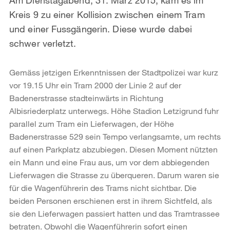
Kreis 9 zu einer Kollision zwischen einem Tram
und einer Fussgängerin. Diese wurde dabei
schwer verletzt.
Gemäss jetzigen Erkenntnissen der Stadtpolizei war kurz
vor 19.15 Uhr ein Tram 2000 der Linie 2 auf der
Badenerstrasse stadteinwärts in Richtung
Albisriederplatz unterwegs. Höhe Stadion Letzigrund fuhr
parallel zum Tram ein Lieferwagen, der Höhe
Badenerstrasse 529 sein Tempo verlangsamte, um rechts
auf einen Parkplatz abzubiegen. Diesen Moment nützten
ein Mann und eine Frau aus, um vor dem abbiegenden
Lieferwagen die Strasse zu überqueren. Darum waren sie
für die Wagenführerin des Trams nicht sichtbar. Die
beiden Personen erschienen erst in ihrem Sichtfeld, als
sie den Lieferwagen passiert hatten und das Tramtrassee
betraten. Obwohl die Wagenführerin sofort einen