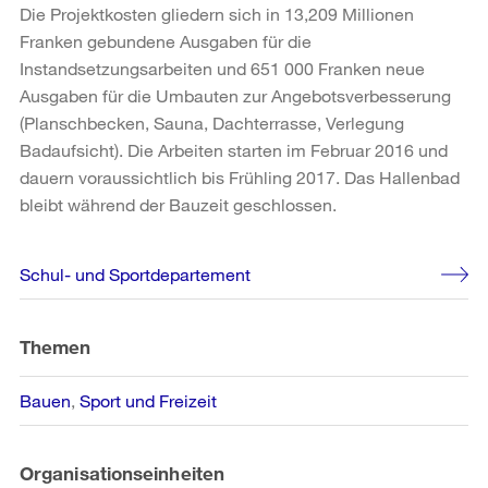
Die Projektkosten gliedern sich in 13,209 Millionen
Franken gebundene Ausgaben für die
Instandsetzungsarbeiten und 651 000 Franken neue
Ausgaben für die Umbauten zur Angebotsverbesserung
(Planschbecken, Sauna, Dachterrasse, Verlegung
Badaufsicht). Die Arbeiten starten im Februar 2016 und
dauern voraussichtlich bis Frühling 2017. Das Hallenbad
bleibt während der Bauzeit geschlossen.
Weitere
Schul- und Sportdepartement
Informationen
Themen
Bauen
Sport und Freizeit
Organisationseinheiten