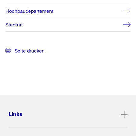
Hochbaudepartement
Stadtrat
Seite drucken
Links