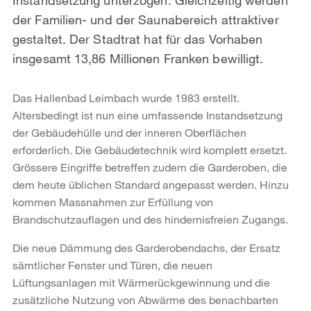
der Familien- und der Saunabereich attraktiver
gestaltet. Der Stadtrat hat für das Vorhaben
insgesamt 13,86 Millionen Franken bewilligt.
Das Hallenbad Leimbach wurde 1983 erstellt.
Altersbedingt ist nun eine umfassende Instandsetzung
der Gebäudehülle und der inneren Oberflächen
erforderlich. Die Gebäudetechnik wird komplett ersetzt.
Grössere Eingriffe betreffen zudem die Garderoben, die
dem heute üblichen Standard angepasst werden. Hinzu
kommen Massnahmen zur Erfüllung von
Brandschutzauflagen und des hindernisfreien Zugangs.
Die neue Dämmung des Garderobendachs, der Ersatz
sämtlicher Fenster und Türen, die neuen
Lüftungsanlagen mit Wärmerückgewinnung und die
zusätzliche Nutzung von Abwärme des benachbarten