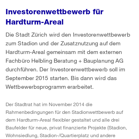
Investorenwettbewerb für
Hardturm-Areal
Die Stadt Zürich wird den Investorenwettbewerb
zum Stadion und der Zusatznutzung auf dem
Hardturm-Areal gemeinsam mit dem externen
Fachbüro Helbling Beratung + Bauplanung AG
durchführen. Der Investorenwettbewerb soll im
September 2015 starten. Bis dann wird das
Wettbewerbsprogramm erarbeitet.
Der Stadtrat hat im November 2014 die
Rahmenbedingungen für den Stadionwettbewerb auf
dem Hardturm-Areal flexibler gestaltet und alle drei
Baufelder für neue, privat finanzierte Projekte (Stadion,
Wohnsiedlung, Stadion-/Quartierplatz und andere