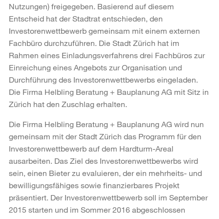
Nutzungen) freigegeben. Basierend auf diesem
Entscheid hat der Stadtrat entschieden, den
Investorenwettbewerb gemeinsam mit einem externen
Fachbüro durchzuführen. Die Stadt Zürich hat im
Rahmen eines Einladungsverfahrens drei Fachbüros zur
Einreichung eines Angebots zur Organisation und
Durchführung des Investorenwettbewerbs eingeladen.
Die Firma Helbling Beratung + Bauplanung AG mit Sitz in
Zürich hat den Zuschlag erhalten.
Die Firma Helbling Beratung + Bauplanung AG wird nun
gemeinsam mit der Stadt Zürich das Programm für den
Investorenwettbewerb auf dem Hardturm-Areal
ausarbeiten. Das Ziel des Investorenwettbewerbs wird
sein, einen Bieter zu evaluieren, der ein mehrheits- und
bewilligungsfähiges sowie finanzierbares Projekt
präsentiert. Der Investorenwettbewerb soll im September
2015 starten und im Sommer 2016 abgeschlossen