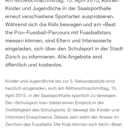
Kinder und Jugendliche in der Saalsporthalle
erneut verschiedene Sportarten ausprobieren.
Während sich die Kids bewegen und am «Beat
the Pro»-Fussball-Parcours mit Fussballstars
messen können, sind Eltern und Interessierte
eingeladen, sich über den Schulsport in der Stadt
Zürich zu informieren. Alle Angebote sind
öffentlich und kostenlos.
Kinder und Jugendliche bis zur 3. Sekundarstufe sind
herzlich eingeladen, sich am Mittwochnachmittag, 15.
April 2015, in der Saalsporthalle sportlich zu bewegen.
Der «Schulsport live» bietet einen Einblick in die
Vielfältigkeit des Schulsports. Er bewegt die Kinder und
informiert Erwachsene. Dieses Jahr steht der Anlass im
Zeichen des Fussballs: Die Kids können sich beim «Beat