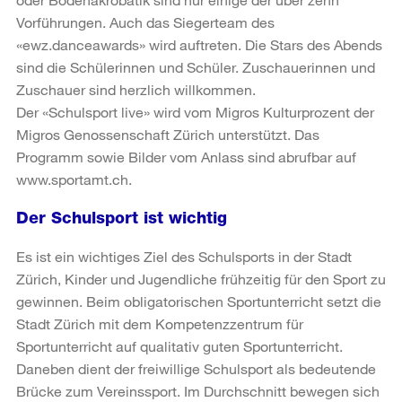
Vorführungen. Auch das Siegerteam des
«ewz.danceawards» wird auftreten. Die Stars des Abends
sind die Schülerinnen und Schüler. Zuschauerinnen und
Zuschauer sind herzlich willkommen.
Der «Schulsport live» wird vom Migros Kulturprozent der
Migros Genossenschaft Zürich unterstützt. Das
Programm sowie Bilder vom Anlass sind abrufbar auf
www.sportamt.ch.
Der Schulsport ist wichtig
Es ist ein wichtiges Ziel des Schulsports in der Stadt
Zürich, Kinder und Jugendliche frühzeitig für den Sport zu
gewinnen. Beim obligatorischen Sportunterricht setzt die
Stadt Zürich mit dem Kompetenzzentrum für
Sportunterricht auf qualitativ guten Sportunterricht.
Daneben dient der freiwillige Schulsport als bedeutende
Brücke zum Vereinssport. Im Durchschnitt bewegen sich