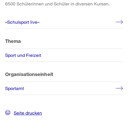
6500 Schülerinnen und Schüler in diversen Kursen.
Weitere
«Schulsport live»
Informationen
Thema
Sport und Freizeit
Organisationseinheit
Sportamt
Seite drucken