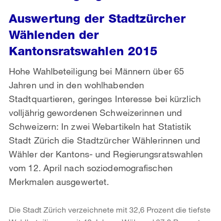
Auswertung der Stadtzürcher
Wählenden der
Kantonsratswahlen 2015
Hohe Wahlbeteiligung bei Männern über 65
Jahren und in den wohlhabenden
Stadtquartieren, geringes Interesse bei kürzlich
volljährig gewordenen Schweizerinnen und
Schweizern: In zwei Webartikeln hat Statistik
Stadt Zürich die Stadtzürcher Wählerinnen und
Wähler der Kantons- und Regierungsratswahlen
vom 12. April nach soziodemografischen
Merkmalen ausgewertet.
Die Stadt Zürich verzeichnete mit 32,6 Prozent die tiefste