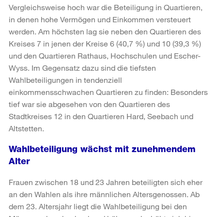
Vergleichsweise hoch war die Beteiligung in Quartieren,
in denen hohe Vermögen und Einkommen versteuert
werden. Am höchsten lag sie neben den Quartieren des
Kreises 7 in jenen der Kreise 6 (40,7 %) und 10 (39,3 %)
und den Quartieren Rathaus, Hochschulen und Escher-
Wyss. Im Gegensatz dazu sind die tiefsten
Wahlbeteiligungen in tendenziell
einkommensschwachen Quartieren zu finden: Besonders
tief war sie abgesehen von den Quartieren des
Stadtkreises 12 in den Quartieren Hard, Seebach und
Altstetten.
Wahlbeteiligung wächst mit zunehmendem
Alter
Frauen zwischen 18 und 23 Jahren beteiligten sich eher
an den Wahlen als ihre männlichen Altersgenossen. Ab
dem 23. Altersjahr liegt die Wahlbeteiligung bei den