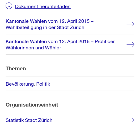
Dokument herunterladen
Kantonale Wahlen vom 12. April 2015 –
Wahlbeteiligung in der Stadt Zürich
Kantonale Wahlen vom 12. April 2015 – Profil der
Wählerinnen und Wähler
Themen
Bevölkerung
Politik
Organisationseinheit
Statistik Stadt Zürich