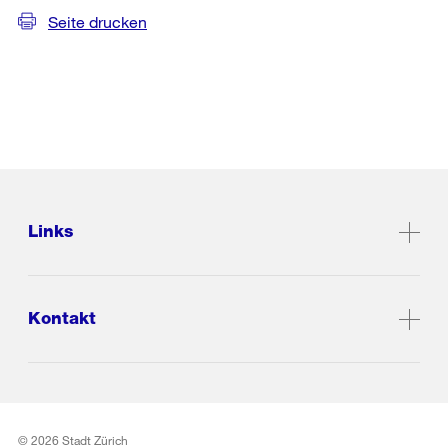
Seite drucken
Links
Kontakt
© 2026 Stadt Zürich