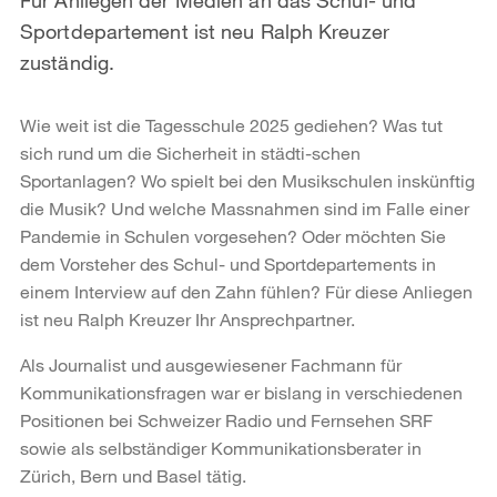
Sportdepartement ist neu Ralph Kreuzer
zuständig.
Wie weit ist die Tagesschule 2025 gediehen? Was tut
sich rund um die Sicherheit in städti-schen
Sportanlagen? Wo spielt bei den Musikschulen inskünftig
die Musik? Und welche Massnahmen sind im Falle einer
Pandemie in Schulen vorgesehen? Oder möchten Sie
dem Vorsteher des Schul- und Sportdepartements in
einem Interview auf den Zahn fühlen? Für diese Anliegen
ist neu Ralph Kreuzer Ihr Ansprechpartner.
Als Journalist und ausgewiesener Fachmann für
Kommunikationsfragen war er bislang in verschiedenen
Positionen bei Schweizer Radio und Fernsehen SRF
sowie als selbständiger Kommunikationsberater in
Zürich, Bern und Basel tätig.