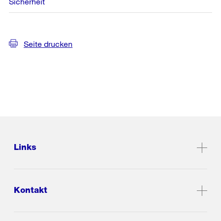
Sicherheit
Seite drucken
Links
Kontakt