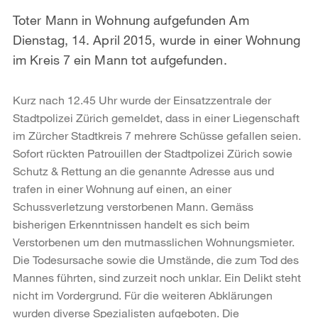
Toter Mann in Wohnung aufgefunden Am
Dienstag, 14. April 2015, wurde in einer Wohnung
im Kreis 7 ein Mann tot aufgefunden.
Kurz nach 12.45 Uhr wurde der Einsatzzentrale der
Stadtpolizei Zürich gemeldet, dass in einer Liegenschaft
im Zürcher Stadtkreis 7 mehrere Schüsse gefallen seien.
Sofort rückten Patrouillen der Stadtpolizei Zürich sowie
Schutz & Rettung an die genannte Adresse aus und
trafen in einer Wohnung auf einen, an einer
Schussverletzung verstorbenen Mann. Gemäss
bisherigen Erkenntnissen handelt es sich beim
Verstorbenen um den mutmasslichen Wohnungsmieter.
Die Todesursache sowie die Umstände, die zum Tod des
Mannes führten, sind zurzeit noch unklar. Ein Delikt steht
nicht im Vordergrund. Für die weiteren Abklärungen
wurden diverse Spezialisten aufgeboten. Die