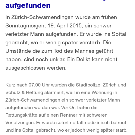
aufgefunden
In Zürich-Schwamendingen wurde am frühen
Sonntagmorgen, 19. April 2015, ein schwer
verletzter Mann aufgefunden. Er wurde ins Spital
gebracht, wo er wenig später verstarb. Die
Umstände die zum Tod des Mannes geführt
haben, sind noch unklar. Ein Delikt kann nicht
ausgeschlossen werden.
Kurz nach 07.00 Uhr wurden die Stadtpolizei Zürich und
Schutz & Rettung alarmiert, weil in eine Wohnung in
Zürich-Schwamendingen ein schwer verletzter Mann
aufgefunden worden war. Vor Ort trafen die
Rettungskräfte auf einen Rentner mit schweren
Verletzungen. Er wurde sofort notfallmedizinisch betreut
und ins Spital gebracht, wo er jedoch wenig später starb.