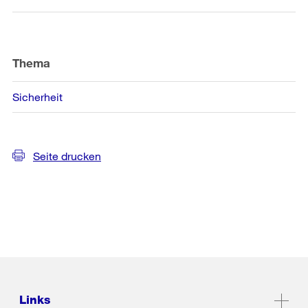
Thema
Sicherheit
Seite drucken
Links