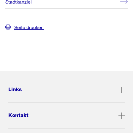
Stadtkanzlei
Seite drucken
Links
Kontakt