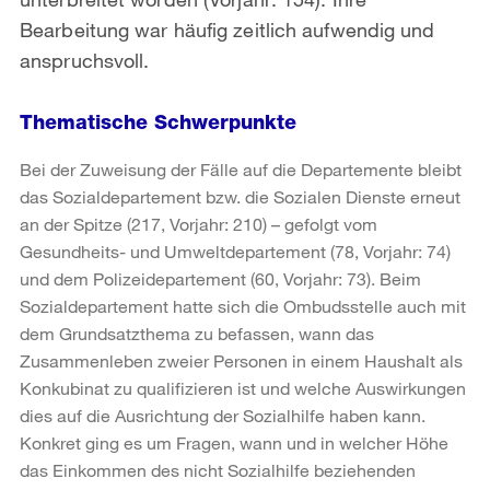
Bearbeitung war häufig zeitlich aufwendig und
anspruchsvoll.
Thematische Schwerpunkte
Bei der Zuweisung der Fälle auf die Departemente bleibt
das Sozialdepartement bzw. die Sozialen Dienste erneut
an der Spitze (217, Vorjahr: 210) – gefolgt vom
Gesundheits- und Umweltdepartement (78, Vorjahr: 74)
und dem Polizeidepartement (60, Vorjahr: 73). Beim
Sozialdepartement hatte sich die Ombudsstelle auch mit
dem Grundsatzthema zu befassen, wann das
Zusammenleben zweier Personen in einem Haushalt als
Konkubinat zu qualifizieren ist und welche Auswirkungen
dies auf die Ausrichtung der Sozialhilfe haben kann.
Konkret ging es um Fragen, wann und in welcher Höhe
das Einkommen des nicht Sozialhilfe beziehenden