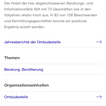
Der Anteil der hier abgeschlossenen Beratungs- und
Informationsfälle fällt mit 73 Geschäften wie in den
Vorjahren relativ hoch aus. In 83 von 108 Beschwerden
und Vermittlungsgeschäften konnte ein positives
Ergebnis erzielt werden.
Weitere
Jahresberichte der Ombudsstelle
Informationen
Themen
Beratung
Bevölkerung
Organisationseinheiten
Ombudsstelle