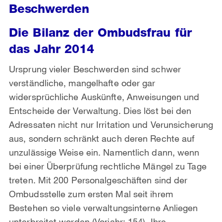
Beschwerden
Die Bilanz der Ombudsfrau für
das Jahr 2014
Ursprung vieler Beschwerden sind schwer
verständliche, mangelhafte oder gar
widersprüchliche Auskünfte, Anweisungen und
Entscheide der Verwaltung. Dies löst bei den
Adressaten nicht nur Irritation und Verunsicherung
aus, sondern schränkt auch deren Rechte auf
unzulässige Weise ein. Namentlich dann, wenn
bei einer Überprüfung rechtliche Mängel zu Tage
treten. Mit 200 Personalgeschäften sind der
Ombudsstelle zum ersten Mal seit ihrem
Bestehen so viele verwaltungsinterne Anliegen
unterbreitet worden (Vorjahr: 154). Ihre