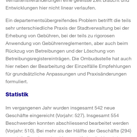
Entwicklungen hier nicht linear verlaufen.
Ein departementsübergreifendes Problem betrifft die teils
sehr unterschiedliche Praxis der Stadtverwaltung bei der
Erhebung von Gebühren, bei der teils zu rigorosen
Anwendung von Gebührenreglementen, aber auch beim
Rückzug von Betreibungen und der Löschung von
Betreibungsregistereinträgen. Die Ombudsstelle hat auch
hier neben der Bearbeitung der Einzelfälle Empfehlungen
für grundsätzliche Anpassungen und Praxisänderungen
formuliert.
Statistik
Im vergangenen Jahr wurden insgesamt 542 neue
Geschäfte eingereicht (Vorjahr: 527). Insgesamt 554
Beschwerden konnten abschliessend bearbeitet werden
(Vorjahr: 510). Bei mehr als der Hälfte der Geschäfte (294)