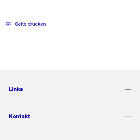
Seite drucken
Links
Kontakt