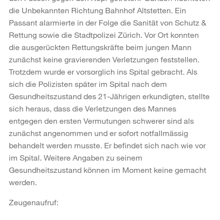
die Unbekannten Richtung Bahnhof Altstetten. Ein
Passant alarmierte in der Folge die Sanität von Schutz &
Rettung sowie die Stadtpolizei Zürich. Vor Ort konnten
die ausgerückten Rettungskräfte beim jungen Mann
zunächst keine gravierenden Verletzungen feststellen.
Trotzdem wurde er vorsorglich ins Spital gebracht. Als
sich die Polizisten später im Spital nach dem
Gesundheitszustand des 21-Jährigen erkundigten, stellte
sich heraus, dass die Verletzungen des Mannes
entgegen den ersten Vermutungen schwerer sind als
zunächst angenommen und er sofort notfallmässig
behandelt werden musste. Er befindet sich nach wie vor
im Spital. Weitere Angaben zu seinem
Gesundheitszustand können im Moment keine gemacht
werden.
Zeugenaufruf: