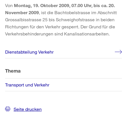
Von
Montag, 19. Oktober 2009, 07.00 Uhr, bis ca. 20.
November 2009
, ist die Bachtobelstrasse im Abschnitt
Grossalbisstrasse 25 bis Schweighofstrasse in beiden
Richtungen für den Verkehr gesperrt. Der Grund für die
Verkehrsbehinderungen sind Kanalisationsarbeiten.
Weitere
Dienstabteilung Verkehr
Informationen
Thema
Transport und Verkehr
Seite drucken