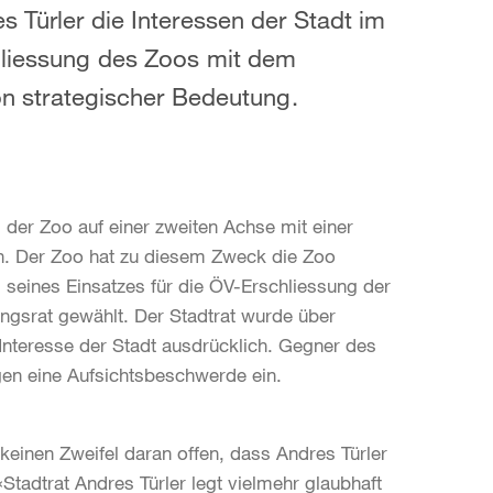
s Türler die Interessen der Stadt im
chliessung des Zoos mit dem
von strategischer Bedeutung.
der Zoo auf einer zweiten Achse mit einer
en. Der Zoo hat zu diesem Zweck die Zoo
 seines Einsatzes für die ÖV-Erschliessung der
ungsrat gewählt. Der Stadtrat wurde über
Interesse der Stadt ausdrücklich. Gegner des
gen eine Aufsichtsbeschwerde ein.
keinen Zweifel daran offen, dass Andres Türler
«Stadtrat Andres Türler legt vielmehr glaubhaft