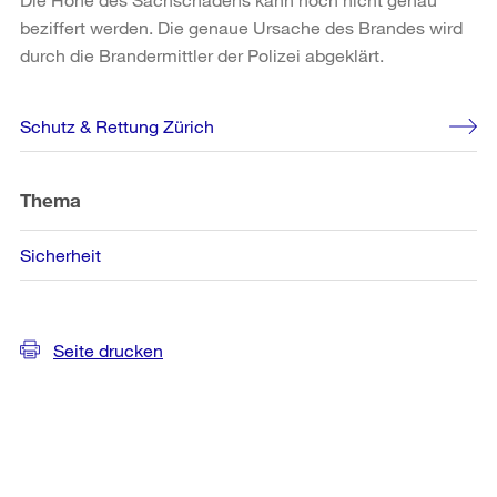
beziffert werden. Die genaue Ursache des Brandes wird
durch die Brandermittler der Polizei abgeklärt.
Weitere
Schutz & Rettung Zürich
Informationen
Thema
Sicherheit
Seite drucken