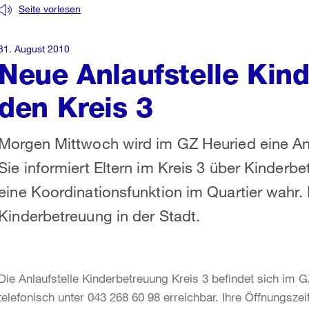
Seite vorlesen
31. August 2010
Neue Anlaufstelle Kin
den Kreis 3
Morgen Mittwoch wird im GZ Heuried eine Anl
Sie informiert Eltern im Kreis 3 über Kinder
eine Koordinationsfunktion im Quartier wahr. E
Kinderbetreuung in der Stadt.
Die Anlaufstelle Kinderbetreuung Kreis 3 befindet sich im
telefonisch unter 043 268 60 98 erreichbar. Ihre Öffnungsze