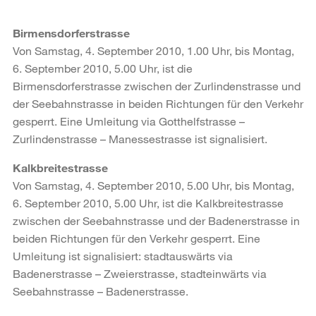
Birmensdorferstrasse
Von Samstag, 4. September 2010, 1.00 Uhr, bis Montag,
6. September 2010, 5.00 Uhr, ist die
Birmensdorferstrasse zwischen der Zurlindenstrasse und
der Seebahnstrasse in beiden Richtungen für den Verkehr
gesperrt. Eine Umleitung via Gotthelfstrasse –
Zurlindenstrasse – Manessestrasse ist signalisiert.
Kalkbreitestrasse
Von Samstag, 4. September 2010, 5.00 Uhr, bis Montag,
6. September 2010, 5.00 Uhr, ist die Kalkbreitestrasse
zwischen der Seebahnstrasse und der Badenerstrasse in
beiden Richtungen für den Verkehr gesperrt. Eine
Umleitung ist signalisiert: stadtauswärts via
Badenerstrasse – Zweierstrasse, stadteinwärts via
Seebahnstrasse – Badenerstrasse.