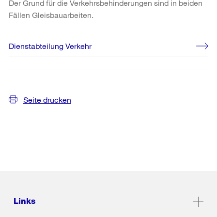
Der Grund für die Verkehrsbehinderungen sind in beiden
Fällen Gleisbauarbeiten.
Weitere
Dienstabteilung Verkehr
Informationen
Seite drucken
Links