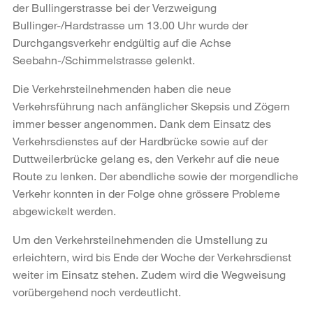
der Bullingerstrasse bei der Verzweigung
Bullinger-/Hardstrasse um 13.00 Uhr wurde der
Durchgangsverkehr endgültig auf die Achse
Seebahn-/Schimmelstrasse gelenkt.
Die Verkehrsteilnehmenden haben die neue
Verkehrsführung nach anfänglicher Skepsis und Zögern
immer besser angenommen. Dank dem Einsatz des
Verkehrsdienstes auf der Hardbrücke sowie auf der
Duttweilerbrücke gelang es, den Verkehr auf die neue
Route zu lenken. Der abendliche sowie der morgendliche
Verkehr konnten in der Folge ohne grössere Probleme
abgewickelt werden.
Um den Verkehrsteilnehmenden die Umstellung zu
erleichtern, wird bis Ende der Woche der Verkehrsdienst
weiter im Einsatz stehen. Zudem wird die Wegweisung
vorübergehend noch verdeutlicht.