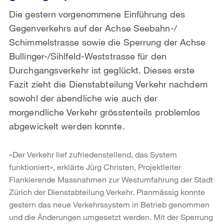
Die gestern vorgenommene Einführung des
Gegenverkehrs auf der Achse Seebahn-/
Schimmelstrasse sowie die Sperrung der Achse
Bullinger-/Sihlfeld-Weststrasse für den
Durchgangsverkehr ist geglückt. Dieses erste
Fazit zieht die Dienstabteilung Verkehr nachdem
sowohl der abendliche wie auch der
morgendliche Verkehr grösstenteils problemlos
abgewickelt werden konnte.
«Der Verkehr lief zufriedenstellend, das System
funktioniert», erklärte Jürg Christen, Projektleiter
Flankierende Massnahmen zur Westumfahrung der Stadt
Zürich der Dienstabteilung Verkehr. Planmässig konnte
gestern das neue Verkehrssystem in Betrieb genommen
und die Änderungen umgesetzt werden. Mit der Sperrung