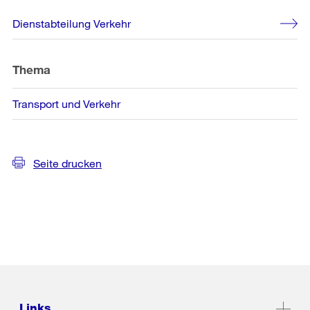
Weitere
Dienstabteilung Verkehr
Informationen
Thema
Transport und Verkehr
Seite drucken
Links