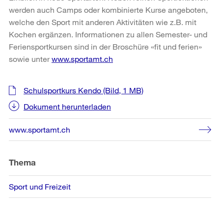
werden auch Camps oder kombinierte Kurse angeboten,
welche den Sport mit anderen Aktivitäten wie z.B. mit
Kochen ergänzen. Informationen zu allen Semester- und
Feriensportkursen sind in der Broschüre «fit und ferien»
sowie unter
www.sportamt.ch
Weitere
Schulsportkurs Kendo
(Bild, 1 MB)
Informationen
Dokument herunterladen
www.sportamt.ch
Thema
Sport und Freizeit