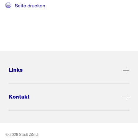
Seite drucken
Links
Kontakt
© 2026 Stadt Zürich