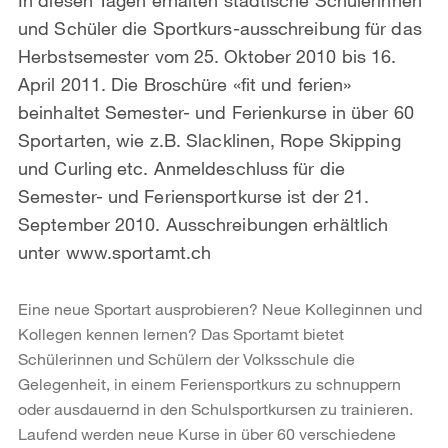
und Schüler die Sportkurs-ausschreibung für das
Herbstsemester vom 25. Oktober 2010 bis 16.
April 2011. Die Broschüre «fit und ferien»
beinhaltet Semester- und Ferienkurse in über 60
Sportarten, wie z.B. Slacklinen, Rope Skipping
und Curling etc. Anmeldeschluss für die
Semester- und Feriensportkurse ist der 21.
September 2010. Ausschreibungen erhältlich
unter www.sportamt.ch
Eine neue Sportart ausprobieren? Neue Kolleginnen und
Kollegen kennen lernen? Das Sportamt bietet
Schülerinnen und Schülern der Volksschule die
Gelegenheit, in einem Feriensportkurs zu schnuppern
oder ausdauernd in den Schulsportkursen zu trainieren.
Laufend werden neue Kurse in über 60 verschiedene