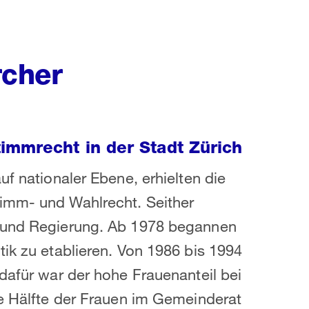
rcher
immrecht in der Stadt Zürich
uf nationaler Ebene, erhielten die
imm- und Wahlrecht. Seither
t und Regierung. Ab 1978 begannen
tik zu etablieren. Von 1986 bis 1994
dafür war der hohe Frauenanteil bei
ie Hälfte der Frauen im Gemeinderat