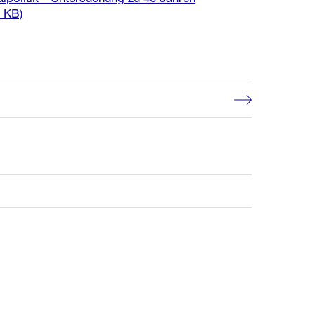
6 KB)