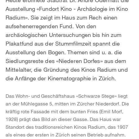
Ausstellung «Fundort Kino - Archäologie im Kino
Radium». Sie zeigt im Haus zum Rech einen
aufsehenerregenden Fund. Von den
archäologischen Untersuchungen bis hin zum
Plakatfund aus der Stummfilmzeit spannt die
Ausstellung den Bogen. Themen sind u. a. die
Siedlungsreste des «Niederen Dorfes» aus dem
Mittelalter, die Gründung des Kinos Radium und
die Anfänge der Kinematographie in Zürich.
Das Wohn- und Geschäftshaus «Schwarze Stege» liegt
an der Mühlegasse 5, mitten im Zürcher Niederdorf. Die
kräftig rote Fassade mit dem bunten Fries (Emil Morf,
1928) prägt das Bild an dieser Gasse. Das Haus war
Standort des traditionsreichen Kinos Radium, das 1907
als eines der ersten in Zürich seinen Betrieb aufnahm.