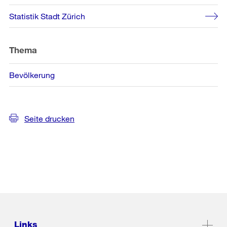
Informationen
Statistik Stadt Zürich
Thema
Bevölkerung
Seite drucken
Links