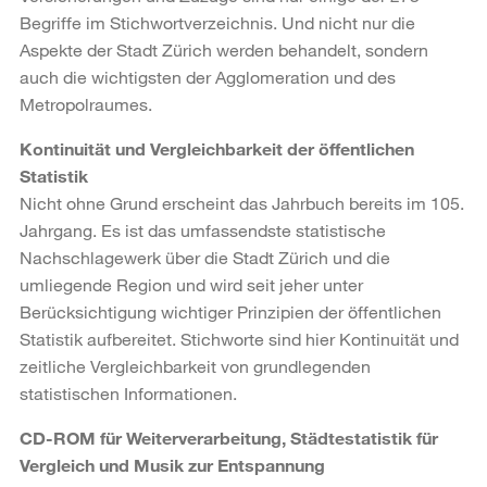
Begriffe im Stichwortverzeichnis. Und nicht nur die
Aspekte der Stadt Zürich werden behandelt, sondern
auch die wichtigsten der Agglomeration und des
Metropolraumes.
Kontinuität und Vergleichbarkeit der öffentlichen
Statistik
Nicht ohne Grund erscheint das Jahrbuch bereits im 105.
Jahrgang. Es ist das umfassendste statistische
Nachschlagewerk über die Stadt Zürich und die
umliegende Region und wird seit jeher unter
Berücksichtigung wichtiger Prinzipien der öffentlichen
Statistik aufbereitet. Stichworte sind hier Kontinuität und
zeitliche Vergleichbarkeit von grundlegenden
statistischen Informationen.
CD-ROM für Weiterverarbeitung, Städtestatistik für
Vergleich und Musik zur Entspannung