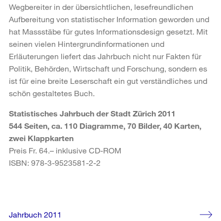
Wegbereiter in der übersichtlichen, lesefreundlichen
Aufbereitung von statistischer Information geworden und
hat Massstäbe für gutes Informationsdesign gesetzt. Mit
seinen vielen Hintergrundinformationen und
Erläuterungen liefert das Jahrbuch nicht nur Fakten für
Politik, Behörden, Wirtschaft und Forschung, sondern es
ist für eine breite Leserschaft ein gut verständliches und
schön gestaltetes Buch.
Statistisches Jahrbuch der Stadt Zürich 2011
544 Seiten, ca. 110 Diagramme, 70 Bilder, 40 Karten,
zwei Klappkarten
Preis Fr. 64.– inklusive CD-ROM
ISBN: 978-3-9523581-2-2
Weitere
Jahrbuch 2011