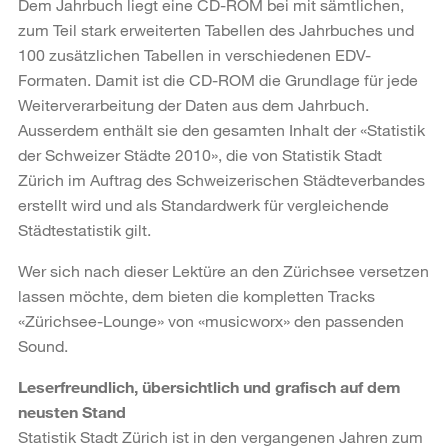
Dem Jahrbuch liegt eine CD-ROM bei mit sämtlichen,
zum Teil stark erweiterten Tabellen des Jahrbuches und
100 zusätzlichen Tabellen in verschiedenen EDV-
Formaten. Damit ist die CD-ROM die Grundlage für jede
Weiterverarbeitung der Daten aus dem Jahrbuch.
Ausserdem enthält sie den gesamten Inhalt der «Statistik
der Schweizer Städte 2010», die von Statistik Stadt
Zürich im Auftrag des Schweizerischen Städteverbandes
erstellt wird und als Standardwerk für vergleichende
Städtestatistik gilt.
Wer sich nach dieser Lektüre an den Zürichsee versetzen
lassen möchte, dem bieten die kompletten Tracks
«Zürichsee-Lounge» von «musicworx» den passenden
Sound.
Leserfreundlich, übersichtlich und grafisch auf dem
neusten Stand
Statistik Stadt Zürich ist in den vergangenen Jahren zum