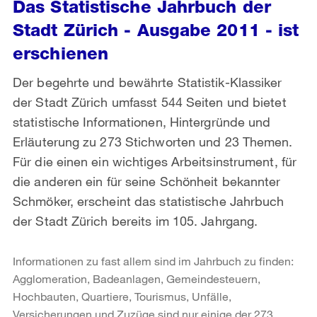
Das Statistische Jahrbuch der
Stadt Zürich - Ausgabe 2011 - ist
erschienen
Der begehrte und bewährte Statistik-Klassiker
der Stadt Zürich umfasst 544 Seiten und bietet
statistische Informationen, Hintergründe und
Erläuterung zu 273 Stichworten und 23 Themen.
Für die einen ein wichtiges Arbeitsinstrument, für
die anderen ein für seine Schönheit bekannter
Schmöker, erscheint das statistische Jahrbuch
der Stadt Zürich bereits im 105. Jahrgang.
Informationen zu fast allem sind im Jahrbuch zu finden:
Agglomeration, Badeanlagen, Gemeindesteuern,
Hochbauten, Quartiere, Tourismus, Unfälle,
Versicherungen und Zuzüge sind nur einige der 273