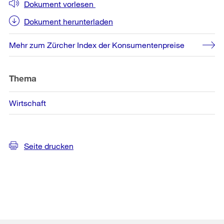
Dokument vorlesen
Dokument herunterladen
Mehr zum Zürcher Index der Konsumentenpreise
Thema
Wirtschaft
Seite drucken