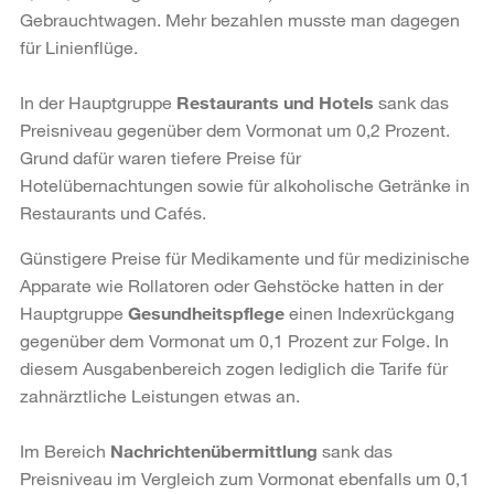
Gebrauchtwagen. Mehr bezahlen musste man dagegen
für Linienflüge.
In der Hauptgruppe
Restaurants und Hotels
sank das
Preisniveau gegenüber dem Vormonat um 0,2 Prozent.
Grund dafür waren tiefere Preise für
Hotelübernachtungen sowie für alkoholische Getränke in
Restaurants und Cafés.
Günstigere Preise für Medikamente und für medizinische
Apparate wie Rollatoren oder Gehstöcke hatten in der
Hauptgruppe
Gesundheitspflege
einen Indexrückgang
gegenüber dem Vormonat um 0,1 Prozent zur Folge. In
diesem Ausgabenbereich zogen lediglich die Tarife für
zahnärztliche Leistungen etwas an.
Im Bereich
Nachrichtenübermittlung
sank das
Preisniveau im Vergleich zum Vormonat ebenfalls um 0,1