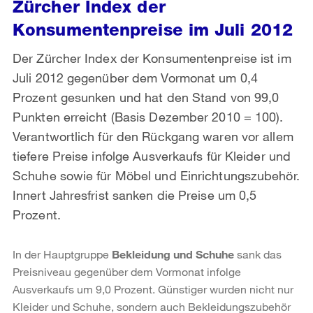
Zürcher Index der
Konsumentenpreise im Juli 2012
Der Zürcher Index der Konsumentenpreise ist im
Juli 2012 gegenüber dem Vormonat um 0,4
Prozent gesunken und hat den Stand von 99,0
Punkten erreicht (Basis Dezember 2010 = 100).
Verantwortlich für den Rückgang waren vor allem
tiefere Preise infolge Ausverkaufs für Kleider und
Schuhe sowie für Möbel und Einrichtungszubehör.
Innert Jahresfrist sanken die Preise um 0,5
Prozent.
In der Hauptgruppe
Bekleidung und Schuhe
sank das
Preisniveau gegenüber dem Vormonat infolge
Ausverkaufs um 9,0 Prozent. Günstiger wurden nicht nur
Kleider und Schuhe, sondern auch Bekleidungszubehör