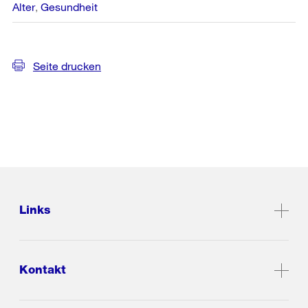
Alter
Gesundheit
Seite drucken
Links
Kontakt