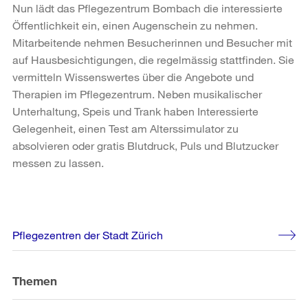
Nun lädt das Pflegezentrum Bombach die interessierte
Öffentlichkeit ein, einen Augenschein zu nehmen.
Mitarbeitende nehmen Besucherinnen und Besucher mit
auf Hausbesichtigungen, die regelmässig stattfinden. Sie
vermitteln Wissenswertes über die Angebote und
Therapien im Pflegezentrum. Neben musikalischer
Unterhaltung, Speis und Trank haben Interessierte
Gelegenheit, einen Test am Alterssimulator zu
absolvieren oder gratis Blutdruck, Puls und Blutzucker
messen zu lassen.
Weitere
Pflegezentren der Stadt Zürich
Informationen
Themen