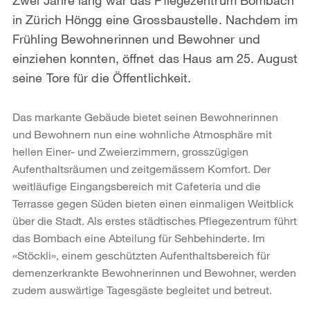
in Zürich Höngg eine Grossbaustelle. Nachdem im
Frühling Bewohnerinnen und Bewohner und
einziehen konnten, öffnet das Haus am 25. August
seine Tore für die Öffentlichkeit.
Das markante Gebäude bietet seinen Bewohnerinnen
und Bewohnern nun eine wohnliche Atmosphäre mit
hellen Einer- und Zweierzimmern, grosszügigen
Aufenthaltsräumen und zeitgemässem Komfort. Der
weitläufige Eingangsbereich mit Cafeteria und die
Terrasse gegen Süden bieten einen einmaligen Weitblick
über die Stadt. Als erstes städtisches Pflegezentrum führt
das Bombach eine Abteilung für Sehbehinderte. Im
«Stöckli», einem geschützten Aufenthaltsbereich für
demenzerkrankte Bewohnerinnen und Bewohner, werden
zudem auswärtige Tagesgäste begleitet und betreut.