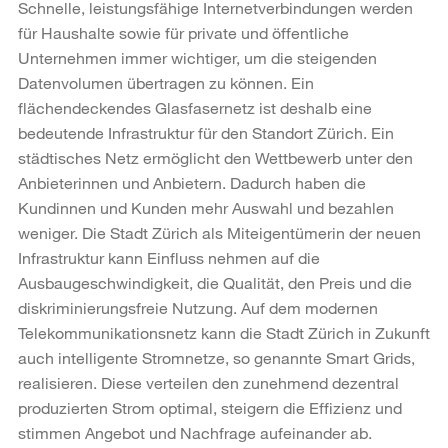
Schnelle, leistungsfähige Internetverbindungen werden
für Haushalte sowie für private und öffentliche
Unternehmen immer wichtiger, um die steigenden
Datenvolumen übertragen zu können. Ein
flächendeckendes Glasfasernetz ist deshalb eine
bedeutende Infrastruktur für den Standort Zürich. Ein
städtisches Netz ermöglicht den Wettbewerb unter den
Anbieterinnen und Anbietern. Dadurch haben die
Kundinnen und Kunden mehr Auswahl und bezahlen
weniger. Die Stadt Zürich als Miteigentümerin der neuen
Infrastruktur kann Einfluss nehmen auf die
Ausbaugeschwindigkeit, die Qualität, den Preis und die
diskriminierungsfreie Nutzung. Auf dem modernen
Telekommunikationsnetz kann die Stadt Zürich in Zukunft
auch intelligente Stromnetze, so genannte Smart Grids,
realisieren. Diese verteilen den zunehmend dezentral
produzierten Strom optimal, steigern die Effizienz und
stimmen Angebot und Nachfrage aufeinander ab.