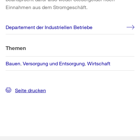
Einnahmen aus dem Stromgeschäft.
Weitere
Departement der Industriellen Betriebe
Informationen
Themen
Bauen
Versorgung und Entsorgung
Wirtschaft
Seite drucken