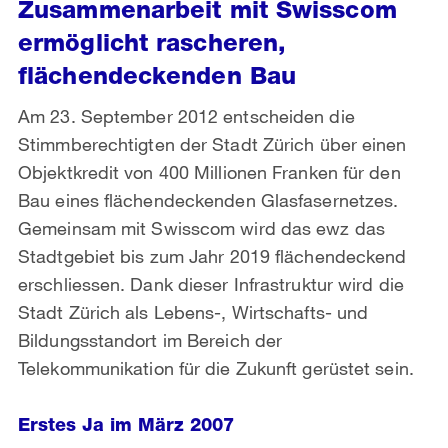
Zusammenarbeit mit Swisscom
ermöglicht rascheren,
flächendeckenden Bau
Am 23. September 2012 entscheiden die
Stimmberechtigten der Stadt Zürich über einen
Objektkredit von 400 Millionen Franken für den
Bau eines flächendeckenden Glasfasernetzes.
Gemeinsam mit Swisscom wird das ewz das
Stadtgebiet bis zum Jahr 2019 flächendeckend
erschliessen. Dank dieser Infrastruktur wird die
Stadt Zürich als Lebens-, Wirtschafts- und
Bildungsstandort im Bereich der
Telekommunikation für die Zukunft gerüstet sein.
Erstes Ja im März 2007