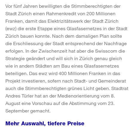
Vor fünf Jahren bewilligten die Stimmberechtigten der
Stadt Zürich einen Rahmenkredit von 200 Millionen
Franken, damit das Elektrizitätswerk der Stadt Zürich
(ewz) die erste Etappe eines Glasfasernetzes in der Stadt
Zürich bauen konnte. Nach dem damaligen Plan sollte
die Erschliessung der Stadt entsprechend der Nachfrage
erfolgen. In der Zwischenzeit hat aber die Swisscom die
Strategie geändert und will sich in Zürich genau gleich
wie in andern Städten am Bau eines Glasfasernetzes
beteiligen. Das ewz wird 400 Millionen Franken in das
Projekt investieren, sofern nach Stadt- und Gemeinderat
auch die Stimmberechtigten grünes Licht geben. Stadtrat
Andres Türler hat an der Medienorientierung vom 8.
August eine Vorschau auf die Abstimmung vom 23.
September gemacht.
Mehr Auswahl, tiefere Preise