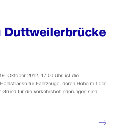
 Duttweilerbrücke
9. Oktober 2012, 17.00 Uhr, ist die
 Hohlstrasse für Fahrzeuge, deren Höhe mit der
er Grund für die Verkehrsbehinderungen sind