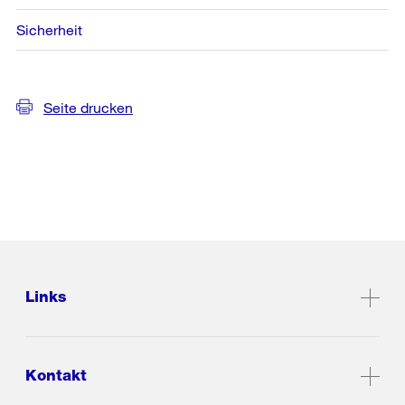
Sicherheit
Seite drucken
Links
Kontakt