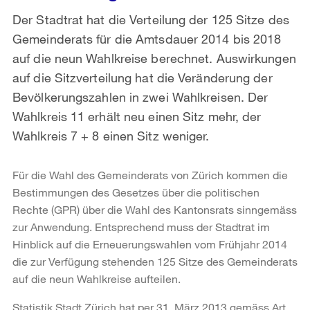
Der Stadtrat hat die Verteilung der 125 Sitze des
Gemeinderats für die Amtsdauer 2014 bis 2018
auf die neun Wahlkreise berechnet. Auswirkungen
auf die Sitzverteilung hat die Veränderung der
Bevölkerungszahlen in zwei Wahlkreisen. Der
Wahlkreis 11 erhält neu einen Sitz mehr, der
Wahlkreis 7 + 8 einen Sitz weniger.
Für die Wahl des Gemeinderats von Zürich kommen die
Bestimmungen des Gesetzes über die politischen
Rechte (GPR) über die Wahl des Kantonsrats sinngemäss
zur Anwendung. Entsprechend muss der Stadtrat im
Hinblick auf die Erneuerungswahlen vom Frühjahr 2014
die zur Verfügung stehenden 125 Sitze des Gemeinderats
auf die neun Wahlkreise aufteilen.
Statistik Stadt Zürich hat per 31. März 2013 gemäss Art.