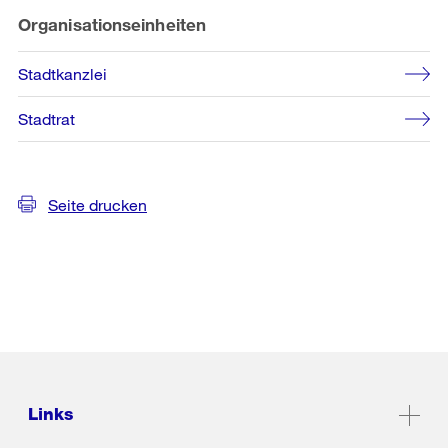
Organisationseinheiten
Stadtkanzlei
Stadtrat
Seite drucken
Links