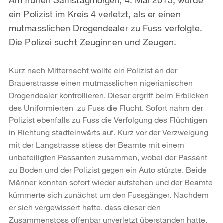
ein Polizist im Kreis 4 verletzt, als er einen
mutmasslichen Drogendealer zu Fuss verfolgte.
Die Polizei sucht Zeuginnen und Zeugen.
Kurz nach Mitternacht wollte ein Polizist an der
Brauerstrasse einen mutmasslichen nigerianischen
Drogendealer kontrollieren. Dieser ergriff beim Erblicken
des Uniformierten zu Fuss die Flucht. Sofort nahm der
Polizist ebenfalls zu Fuss die Verfolgung des Flüchtigen
in Richtung stadteinwärts auf. Kurz vor der Verzweigung
mit der Langstrasse stiess der Beamte mit einem
unbeteiligten Passanten zusammen, wobei der Passant
zu Boden und der Polizist gegen ein Auto stürzte. Beide
Männer konnten sofort wieder aufstehen und der Beamte
kümmerte sich zunächst um den Fussgänger. Nachdem
er sich vergewissert hatte, dass dieser den
Zusammenstoss offenbar unverletzt überstanden hatte,