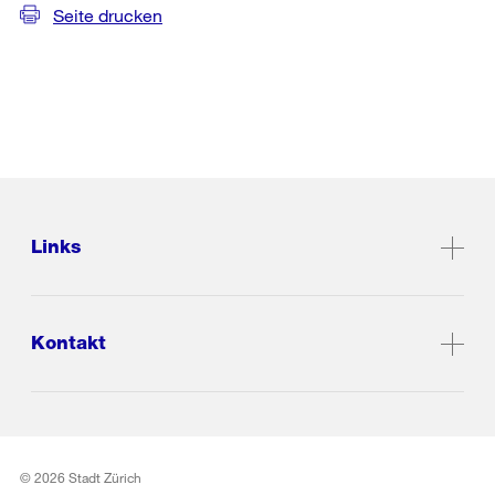
Seite drucken
Links
Kontakt
© 2026 Stadt Zürich