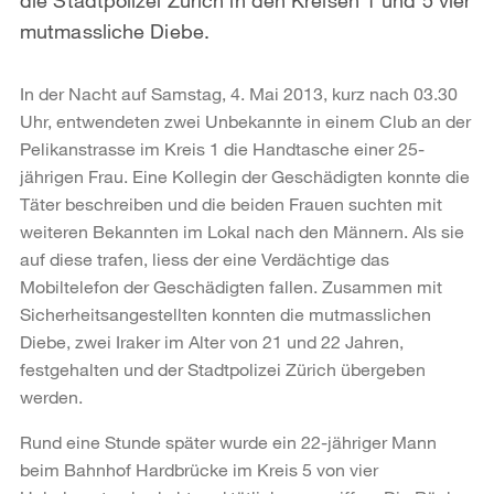
mutmassliche Diebe.
In der Nacht auf Samstag, 4. Mai 2013, kurz nach 03.30
Uhr, entwendeten zwei Unbekannte in einem Club an der
Pelikanstrasse im Kreis 1 die Handtasche einer 25-
jährigen Frau. Eine Kollegin der Geschädigten konnte die
Täter beschreiben und die beiden Frauen suchten mit
weiteren Bekannten im Lokal nach den Männern. Als sie
auf diese trafen, liess der eine Verdächtige das
Mobiltelefon der Geschädigten fallen. Zusammen mit
Sicherheitsangestellten konnten die mutmasslichen
Diebe, zwei Iraker im Alter von 21 und 22 Jahren,
festgehalten und der Stadtpolizei Zürich übergeben
werden.
Rund eine Stunde später wurde ein 22-jähriger Mann
beim Bahnhof Hardbrücke im Kreis 5 von vier