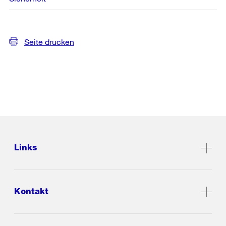
Seite drucken
Links
Kontakt