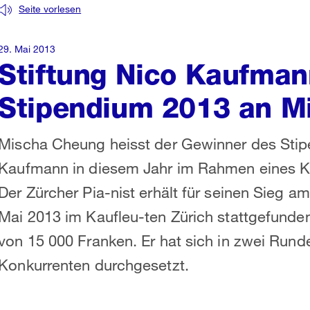
Seite vorlesen
29. Mai 2013
Stiftung Nico Kaufman
Stipendium 2013 an M
Mischa Cheung heisst der Gewinner des Stipe
Kaufmann in diesem Jahr im Rahmen eines K
Der Zürcher Pia-nist erhält für seinen Sieg a
Mai 2013 im Kaufleu-ten Zürich stattgefunden
von 15 000 Franken. Er hat sich in zwei Run
Konkurrenten durchgesetzt.