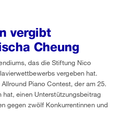
n vergibt
ischa Cheung
ndiums, das die Stiftung Nico
lavierwettbewerbs vergeben hat.
m Allround Piano Contest, der am 25.
 hat, einen Unterstützungsbeitrag
den gegen zwölf Konkurrentinnen und