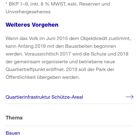
* BKP 1–9, inkl. 8 % MWST, exkl. Reserven und
Unvorhergesehenes
Weiteres Vorgehen
Wenn das Volk im Juni 2015 dem Objektkredit zustimmt,
kann Anfang 2016 mit den Bauarbeiten begonnen
werden. Voraussichtlich 2017 wird die Schule und 2018
der gemeinsam organisierte und betriebene neue
Quartiertreffpunkt eröffnet. 2019 soll der Park der
Öffentlichkeit übergeben werden.
Weitere
Quartierinfrastruktur Schütze-Areal
Informationen
Thema
Bauen