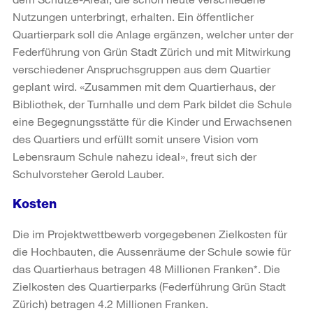
Nutzungen unterbringt, erhalten. Ein öffentlicher
Quartierpark soll die Anlage ergänzen, welcher unter der
Federführung von Grün Stadt Zürich und mit Mitwirkung
verschiedener Anspruchsgruppen aus dem Quartier
geplant wird. «Zusammen mit dem Quartierhaus, der
Bibliothek, der Turnhalle und dem Park bildet die Schule
eine Begegnungsstätte für die Kinder und Erwachsenen
des Quartiers und erfüllt somit unsere Vision vom
Lebensraum Schule nahezu ideal», freut sich der
Schulvorsteher Gerold Lauber.
Kosten
Die im Projektwettbewerb vorgegebenen Zielkosten für
die Hochbauten, die Aussenräume der Schule sowie für
das Quartierhaus betragen 48 Millionen Franken*. Die
Zielkosten des Quartierparks (Federführung Grün Stadt
Zürich) betragen 4.2 Millionen Franken.