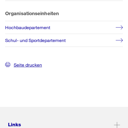
Organisationseinheiten
Hochbaudepartement
Schul- und Sportdepartement
Seite drucken
Links