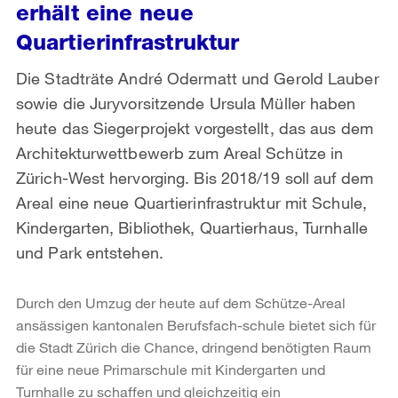
erhält eine neue
Quartierinfrastruktur
Die Stadträte André Odermatt und Gerold Lauber
sowie die Juryvorsitzende Ursula Müller haben
heute das Siegerprojekt vorgestellt, das aus dem
Architekturwettbewerb zum Areal Schütze in
Zürich-West hervorging. Bis 2018/19 soll auf dem
Areal eine neue Quartierinfrastruktur mit Schule,
Kindergarten, Bibliothek, Quartierhaus, Turnhalle
und Park entstehen.
Durch den Umzug der heute auf dem Schütze-Areal
ansässigen kantonalen Berufsfach-schule bietet sich für
die Stadt Zürich die Chance, dringend benötigten Raum
für eine neue Primarschule mit Kindergarten und
Turnhalle zu schaffen und gleichzeitig ein