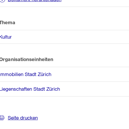
Thema
Kultur
Organisationseinheiten
Immobilien Stadt Zürich
Liegenschaften Stadt Zürich
Seite drucken