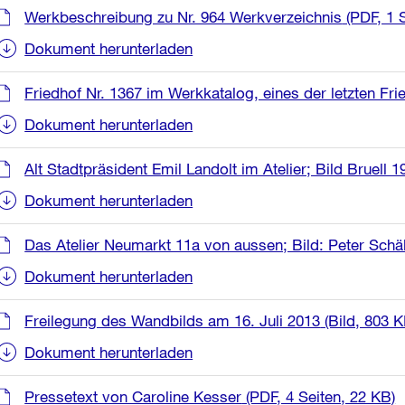
Werkbeschreibung zu Nr. 964 Werkverzeichnis
(PDF, 1 S
Dokument herunterladen
Friedhof Nr. 1367 im Werkkatalog, eines der letzten Fri
Dokument herunterladen
Alt Stadtpräsident Emil Landolt im Atelier; Bild Bruell 1
Dokument herunterladen
Das Atelier Neumarkt 11a von aussen; Bild: Peter Schäl
Dokument herunterladen
Freilegung des Wandbilds am 16. Juli 2013
(Bild, 803 K
Dokument herunterladen
Pressetext von Caroline Kesser
(PDF, 4 Seiten, 22 KB)