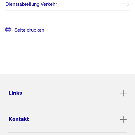
Dienstabteilung Verkehr
Seite drucken
Links
Kontakt