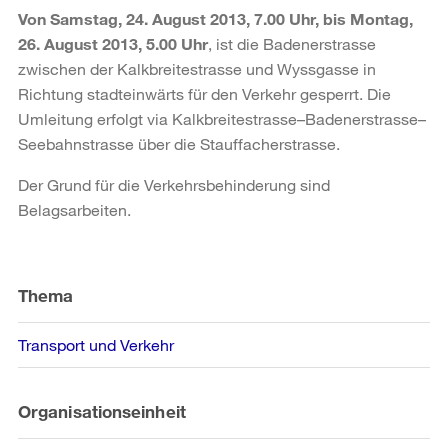
Von Samstag, 24. August 2013, 7.00 Uhr, bis Montag,
26. August 2013, 5.00 Uhr
, ist die Badenerstrasse
zwischen der Kalkbreitestrasse und Wyssgasse in
Richtung stadteinwärts für den Verkehr gesperrt. Die
Umleitung erfolgt via Kalkbreitestrasse–Badenerstrasse–
Seebahnstrasse über die Stauffacherstrasse.
Der Grund für die Verkehrsbehinderung sind
Belagsarbeiten.
Weitere
Informationen
Thema
Transport und Verkehr
Organisationseinheit