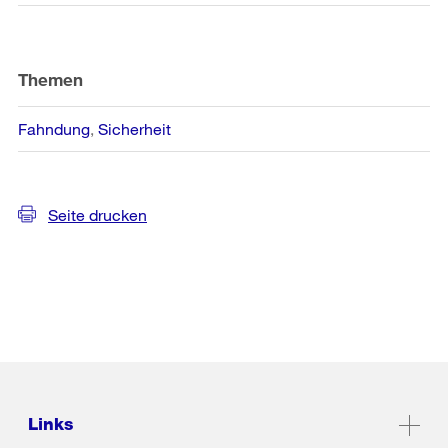
Themen
Fahndung
Sicherheit
Seite drucken
Links