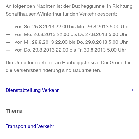
An folgenden Nächten ist der Bucheggtunnel in Richtung
Schaffhausen/Winterthur für den Verkehr gesperrt:
von So. 25.8.2013 22.00 bis Mo. 26.8.2013 5.00 Uhr
von Mo. 26.8.2013 22.00 bis Di. 27.8.2013 5.00 Uhr
von Mi. 28.8.2013 22.00 bis Do. 29.8.2013 5.00 Uhr
von Do. 29.8.2013 22.00 bis Fr. 30.8.2013 5.00 Uhr
Die Umleitung erfolgt via Bucheggstrasse. Der Grund für
die Verkehrsbehinderung sind Bauarbeiten.
Weitere
Dienstabteilung Verkehr
Informationen
Thema
Transport und Verkehr