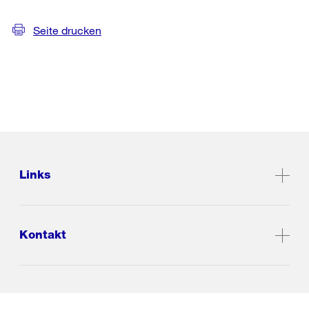
Seite drucken
Links
Kontakt