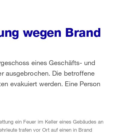
ung wegen Brand
ergeschoss eines Geschäfts- und
er ausgebrochen. Die betroffene
en evakuiert werden. Eine Person
ettung ein Feuer im Keller eines Gebäudes an
rleute trafen vor Ort auf einen in Brand