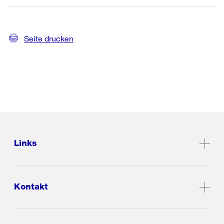
Seite drucken
Links
Kontakt