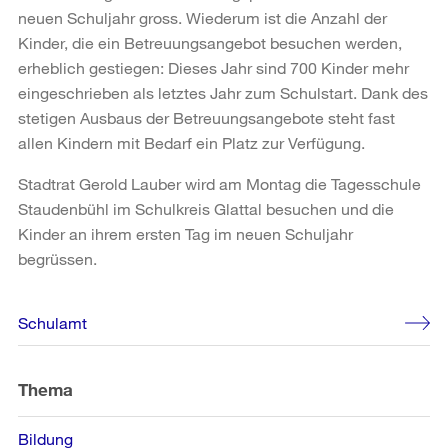
neuen Schuljahr gross. Wiederum ist die Anzahl der
Kinder, die ein Betreuungsangebot besuchen werden,
erheblich gestiegen: Dieses Jahr sind 700 Kinder mehr
eingeschrieben als letztes Jahr zum Schulstart. Dank des
stetigen Ausbaus der Betreuungsangebote steht fast
allen Kindern mit Bedarf ein Platz zur Verfügung.
Stadtrat Gerold Lauber wird am Montag die Tagesschule
Staudenbühl im Schulkreis Glattal besuchen und die
Kinder an ihrem ersten Tag im neuen Schuljahr
begrüssen.
Weitere
Schulamt
Informationen
Thema
Bildung