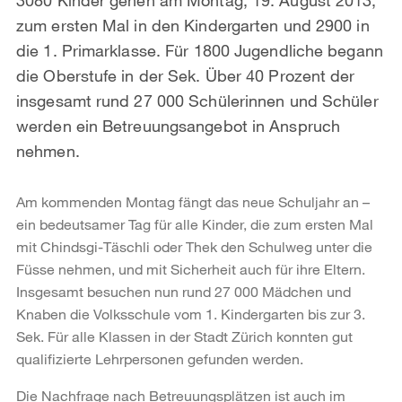
zum ersten Mal in den Kindergarten und 2900 in
die 1. Primarklasse. Für 1800 Jugendliche begann
die Oberstufe in der Sek. Über 40 Prozent der
insgesamt rund 27 000 Schülerinnen und Schüler
werden ein Betreuungsangebot in Anspruch
nehmen.
Am kommenden Montag fängt das neue Schuljahr an –
ein bedeutsamer Tag für alle Kinder, die zum ersten Mal
mit Chindsgi-Täschli oder Thek den Schulweg unter die
Füsse nehmen, und mit Sicherheit auch für ihre Eltern.
Insgesamt besuchen nun rund 27 000 Mädchen und
Knaben die Volksschule vom 1. Kindergarten bis zur 3.
Sek. Für alle Klassen in der Stadt Zürich konnten gut
qualifizierte Lehrpersonen gefunden werden.
Die Nachfrage nach Betreuungsplätzen ist auch im