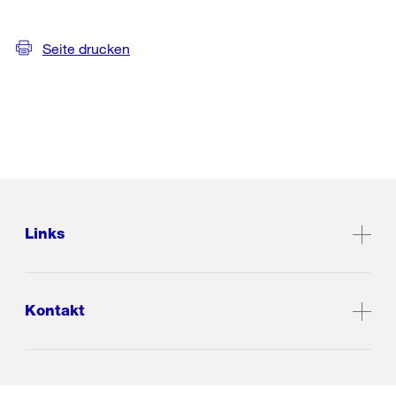
Seite drucken
Links
Kontakt