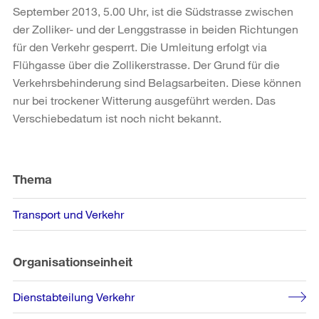
September 2013, 5.00 Uhr, ist die Südstrasse zwischen
der Zolliker- und der Lenggstrasse in beiden Richtungen
für den Verkehr gesperrt. Die Umleitung erfolgt via
Flühgasse über die Zollikerstrasse. Der Grund für die
Verkehrsbehinderung sind Belagsarbeiten. Diese können
nur bei trockener Witterung ausgeführt werden. Das
Verschiebedatum ist noch nicht bekannt.
Weitere
Informationen
Thema
Transport und Verkehr
Organisationseinheit
Dienstabteilung Verkehr