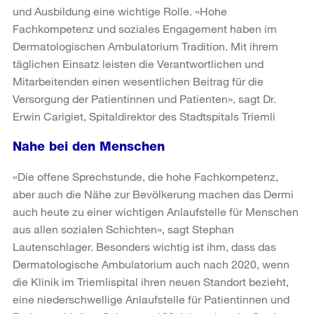
und Ausbildung eine wichtige Rolle. «Hohe
Fachkompetenz und soziales Engagement haben im
Dermatologischen Ambulatorium Tradition. Mit ihrem
täglichen Einsatz leisten die Verantwortlichen und
Mitarbeitenden einen wesentlichen Beitrag für die
Versorgung der Patientinnen und Patienten», sagt Dr.
Erwin Carigiet, Spitaldirektor des Stadtspitals Triemli
Nahe bei den Menschen
«Die offene Sprechstunde, die hohe Fachkompetenz,
aber auch die Nähe zur Bevölkerung machen das Dermi
auch heute zu einer wichtigen Anlaufstelle für Menschen
aus allen sozialen Schichten», sagt Stephan
Lautenschlager. Besonders wichtig ist ihm, dass das
Dermatologische Ambulatorium auch nach 2020, wenn
die Klinik im Triemlispital ihren neuen Standort bezieht,
eine niederschwellige Anlaufstelle für Patientinnen und