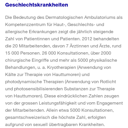
Geschlechtskrankheiten
Die Bedeutung des Dermatologischen Ambulatoriums als
Kompetenzzentrum für Haut-, Geschlechts- und
allergische Erkrankungen zeigt die jährlich steigende
Zahl von Patientinnen und Patienten. 2012 behandelten
die 20 Mitarbeitenden, davon 7 Ärztinnen und Ärzte, rund
15 000 Personen. 26 000 Konsultationen, über 2000
chirurgische Eingriffe und mehr als 5000 physikalische
Behandlungen, u. a. Kryotherapien (Anwendung von
Kälte zur Therapie von Hauttumoren) und
photodynamische Therapien (Anwendung von Rotlicht
und photosensibilisierenden Substanzen zur Therapie
von Hauttumoren). Diese eindrücklichen Zahlen zeugen
von der grossen Leistungsfähigkeit und vom Engagement
der Mitarbeitenden. Allein etwa 5000 Konsultationen,
gesamtschweizerisch die höchste Zahl, erfolgten
aufgrund von sexuell übertragbaren Krankheiten.