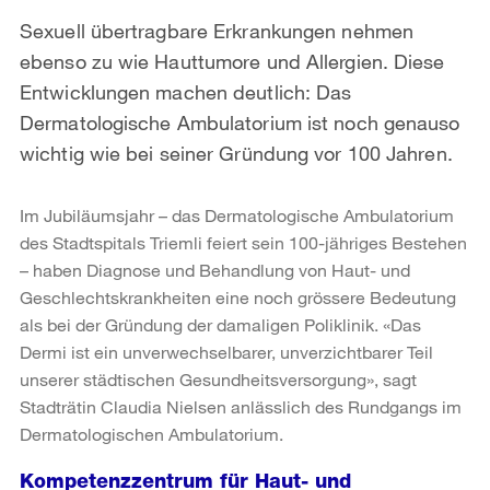
Sexuell übertragbare Erkrankungen nehmen
ebenso zu wie Hauttumore und Allergien. Diese
Entwicklungen machen deutlich: Das
Dermatologische Ambulatorium ist noch genauso
wichtig wie bei seiner Gründung vor 100 Jahren.
Im Jubiläumsjahr – das Dermatologische Ambulatorium
des Stadtspitals Triemli feiert sein 100-jähriges Bestehen
– haben Diagnose und Behandlung von Haut- und
Geschlechtskrankheiten eine noch grössere Bedeutung
als bei der Gründung der damaligen Poliklinik. «Das
Dermi ist ein unverwechselbarer, unverzichtbarer Teil
unserer städtischen Gesundheitsversorgung», sagt
Stadträtin Claudia Nielsen anlässlich des Rundgangs im
Dermatologischen Ambulatorium.
Kompetenzzentrum für Haut- und