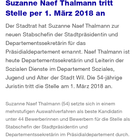
Suzanne Naef Thalmann tritt
Stelle per 1. März 2018 an
Der Stadtrat hat Suzanne Naef Thalmann zur
neuen Stabschefin der Stadtpräsidentin und
Departementssekretärin für das
Präsidialdepartement ernannt. Naef Thalmann ist
heute Departementssekretärin und Leiterin der
Sozialen Dienste im Departement Soziales,
Jugend und Alter der Stadt Wil. Die 54-jährige
Juristin tritt die Stelle am 1. März 2018 an.
Suzanne Naef Thalmann (54) setzte sich in einem
mehrstufigen Auswahlverfahren als beste Kandidatin
unter 44 Bewerberinnen und Bewerbern für die Stelle als
Stabschefin der Stadtpräsidentin und
Departementssekretärin im Präsidialdepartement durch.