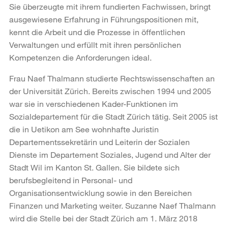
Sie überzeugte mit ihrem fundierten Fachwissen, bringt
ausgewiesene Erfahrung in Führungspositionen mit,
kennt die Arbeit und die Prozesse in öffentlichen
Verwaltungen und erfüllt mit ihren persönlichen
Kompetenzen die Anforderungen ideal.
Frau Naef Thalmann studierte Rechtswissenschaften an
der Universität Zürich. Bereits zwischen 1994 und 2005
war sie in verschiedenen Kader-Funktionen im
Sozialdepartement für die Stadt Zürich tätig. Seit 2005 ist
die in Uetikon am See wohnhafte Juristin
Departementssekretärin und Leiterin der Sozialen
Dienste im Departement Soziales, Jugend und Alter der
Stadt Wil im Kanton St. Gallen. Sie bildete sich
berufsbegleitend in Personal- und
Organisationsentwicklung sowie in den Bereichen
Finanzen und Marketing weiter. Suzanne Naef Thalmann
wird die Stelle bei der Stadt Zürich am 1. März 2018