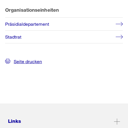
Organisationseinheiten
Präsidialdepartement
Stadtrat
Seite drucken
Links