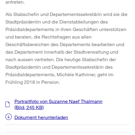
antreten.
Als Stabschefin und Departementssekretärin wird sie die
Stadtpräsidentin und die Dienstabteilungen des
Präsidialdepartements in ihren Geschäften unterstützen
und beraten, die Rechtsfragen aus allen
Geschäftsbereichen des Departements bearbeiten und
das Departement innerhalb der Stadtverwaltung und
nach aussen vertreten. Die heutige Stabschefin der
Stadtpräsidentin und Departementssekretärin des
Präsidialdepartements, Michèle Kathriner, geht im
Frühling 2018 in Pension.
Weitere
Portraitfoto von Suzanne Naef Thalmann
Informationen
(Bild, 245 KB)
Dokument herunterladen