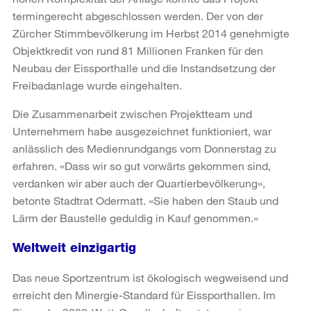
termingerecht abgeschlossen werden. Der von der
Zürcher Stimmbevölkerung im Herbst 2014 genehmigte
Objektkredit von rund 81 Millionen Franken für den
Neubau der Eissporthalle und die Instandsetzung der
Freibadanlage wurde eingehalten.
Die Zusammenarbeit zwischen Projektteam und
Unternehmern habe ausgezeichnet funktioniert, war
anlässlich des Medienrundgangs vom Donnerstag zu
erfahren. «Dass wir so gut vorwärts gekommen sind,
verdanken wir aber auch der Quartierbevölkerung»,
betonte Stadtrat Odermatt. «Sie haben den Staub und
Lärm der Baustelle geduldig in Kauf genommen.»
Weltweit einzigartig
Das neue Sportzentrum ist ökologisch wegweisend und
erreicht den Minergie-Standard für Eissporthallen. Im