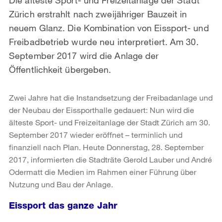
Zürich erstrahlt nach zweijähriger Bauzeit in
neuem Glanz. Die Kombination von Eissport- und
Freibadbetrieb wurde neu interpretiert. Am 30.
September 2017 wird die Anlage der
Öffentlichkeit übergeben.
Zwei Jahre hat die Instandsetzung der Freibadanlage und
der Neubau der Eissporthalle gedauert: Nun wird die
älteste Sport- und Freizeitanlage der Stadt Zürich am 30.
September 2017 wieder eröffnet – terminlich und
finanziell nach Plan. Heute Donnerstag, 28. September
2017, informierten die Stadträte Gerold Lauber und André
Odermatt die Medien im Rahmen einer Führung über
Nutzung und Bau der Anlage.
Eissport das ganze Jahr