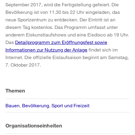
September 2017, wird die Fertigstellung gefeiert. Die
Bevölkerung ist von 11.30 bis 22 Uhr eingeladen, das
neue Sportzentrum zu entdecken. Der Eintritt ist an
diesem Tag kostenlos. Das Programm umfasst unter
anderem Eiskunstlaufshows und eine Eisdisco ab 19 Uhr.
Das
Detailprogramm zum Eröffnungsfest sowie
Informationen zur Nutzung der Anlage
findet sich im
Internet. Die offizielle Eislaufsaison beginnt am Samstag,
7. Oktober 2017.
Weitere
Informationen
Themen
Bauen
Bevölkerung
Sport und Freizeit
Organisationseinheiten