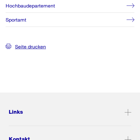
Hochbaudepartement
Sportamt
Seite drucken
Links
Kontakt