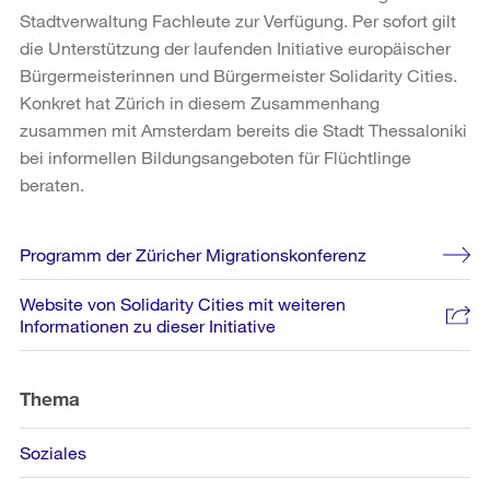
Stadtverwaltung Fachleute zur Verfügung. Per sofort gilt
die Unterstützung der laufenden Initiative europäischer
Bürgermeisterinnen und Bürgermeister Solidarity Cities.
Konkret hat Zürich in diesem Zusammenhang
zusammen mit Amsterdam bereits die Stadt Thessaloniki
bei informellen Bildungsangeboten für Flüchtlinge
beraten.
Weitere
Programm der Züricher Migrationskonferenz
Informationen
Website von Solidarity Cities mit weiteren
Informationen zu dieser Initiative
Thema
Soziales