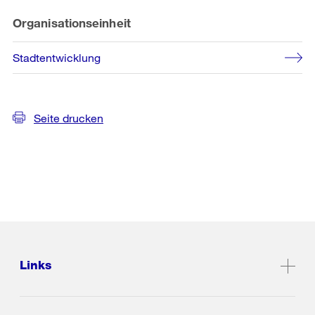
Organisationseinheit
Stadtentwicklung
Seite drucken
Links