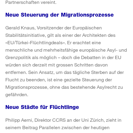
Partnerschaften vereint.
Neue Steuerung der Migrationsprozesse
Gerald Knaus, Vorsitzender der Europäischen
Stabilitätsinitiative, gilt als einer der Architekten des
«EU/Türkei-Flüchtlingdeals». Er erachtet eine
menschliche und mehrheitsfähige europäische Asyl- und
Grenzpolitik als möglich – doch die Debatten in der EU
würden sich derzeit mit grossen Schritten davon
entfernen. Sein Ansatz, um das tägliche Sterben auf der
Flucht zu beenden, ist eine gezielte Steuerung der
Migrationsprozesse, ohne das bestehende Asylrecht zu
gefährden.
Neue Städte für Flüchtlinge
Philipp Aerni, Direktor CCRS an der Uni Zürich, zieht in
seinem Beitrag Parallelen zwischen der heutigen