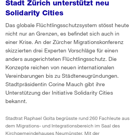
Stadt Zürich unterstützt neu
Solidarity Cities
Das globale Flüchtlingsschutzsystem stösst heute
nicht nur an Grenzen, es befindet sich auch in
einer Krise. An der Zürcher Migrationskonferenz
skizzierten drei Experten Vorschläge für einen
anders ausgerichteten Flüchtlingsschutz. Die
Konzepte reichen von neuen internationalen
Vereinbarungen bis zu Städteneugründungen.
Stadtpräsidentin Corine Mauch gibt ihre
Unterstützung der Initiative Solidarity Cities
bekannt.
Stadtrat Raphael Golta begrüsste rund 260 Fachleute aus
dem Migrations- und Integrationsbereich im Saal des
Kirchgemeindehauses Neumünster. Mit der