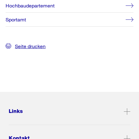
Hochbaudepartement
Sportamt
Seite drucken
Links
Kontakt