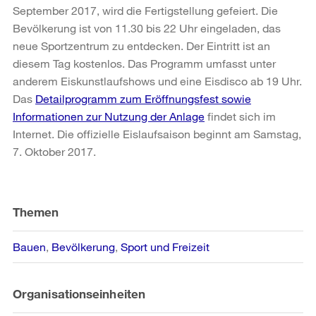
September 2017, wird die Fertigstellung gefeiert. Die
Bevölkerung ist von 11.30 bis 22 Uhr eingeladen, das
neue Sportzentrum zu entdecken. Der Eintritt ist an
diesem Tag kostenlos. Das Programm umfasst unter
anderem Eiskunstlaufshows und eine Eisdisco ab 19 Uhr.
Das
Detailprogramm zum Eröffnungsfest sowie
Informationen zur Nutzung der Anlage
findet sich im
Internet. Die offizielle Eislaufsaison beginnt am Samstag,
7. Oktober 2017.
Weitere
Informationen
Themen
Bauen
Bevölkerung
Sport und Freizeit
Organisationseinheiten