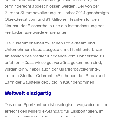
termingerecht abgeschlossen werden. Der von der
Zürcher Stimmbevölkerung im Herbst 2014 genehmigte
Objektkredit von rund 81 Millionen Franken für den
Neubau der Eissporthalle und die Instandsetzung der
Freibadanlage wurde eingehalten.
Die Zusammenarbeit zwischen Projektteam und
Unternehmern habe ausgezeichnet funktioniert, war
anlässlich des Medienrundgangs vom Donnerstag zu
erfahren. «Dass wir so gut vorwärts gekommen sind,
verdanken wir aber auch der Quartierbevölkerung»,
betonte Stadtrat Odermatt. «Sie haben den Staub und
Lärm der Baustelle geduldig in Kauf genommen.»
Weltweit einzigartig
Das neue Sportzentrum ist ökologisch wegweisend und
erreicht den Minergie-Standard für Eissporthallen. Im