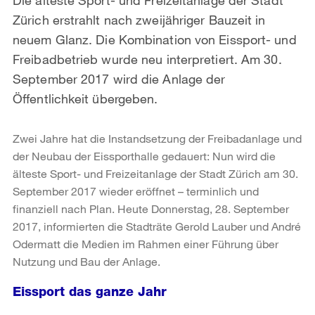
Zürich erstrahlt nach zweijähriger Bauzeit in
neuem Glanz. Die Kombination von Eissport- und
Freibadbetrieb wurde neu interpretiert. Am 30.
September 2017 wird die Anlage der
Öffentlichkeit übergeben.
Zwei Jahre hat die Instandsetzung der Freibadanlage und
der Neubau der Eissporthalle gedauert: Nun wird die
älteste Sport- und Freizeitanlage der Stadt Zürich am 30.
September 2017 wieder eröffnet – terminlich und
finanziell nach Plan. Heute Donnerstag, 28. September
2017, informierten die Stadträte Gerold Lauber und André
Odermatt die Medien im Rahmen einer Führung über
Nutzung und Bau der Anlage.
Eissport das ganze Jahr