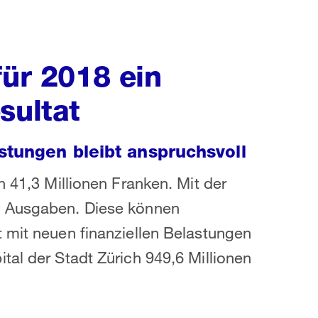
für 2018 ein
sultat
stungen bleibt anspruchsvoll
n 41,3 Millionen Franken. Mit der
e Ausgaben. Diese können
 mit neuen finanziellen Belastungen
tal der Stadt Zürich 949,6 Millionen