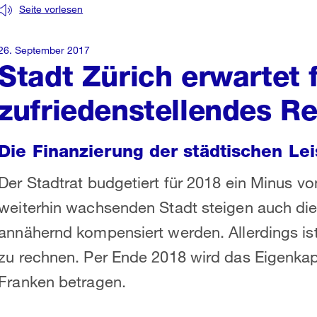
Seite vorlesen
26. September 2017
Stadt Zürich erwartet 
zufriedenstellendes Re
Die Finanzierung der städtischen Lei
Der Stadtrat budgetiert für 2018 ein Minus vo
weiterhin wachsenden Stadt steigen auch di
annähernd kompensiert werden. Allerdings ist
zu rechnen. Per Ende 2018 wird das Eigenkapi
Franken betragen.