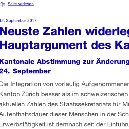
Seite vorlesen
12. September 2017
Neuste Zahlen widerle
Hauptargument des Ka
Kantonale Abstimmung zur Änderung 
24. September
Die Integration von vorläufig Aufgenommenen 
Kanton Zürich besser als im schweizerischen 
aktuellen Zahlen des Staatssekretariats für M
Aufenthaltsdauer dieser Menschen in der Sch
Erwerbstätigkeit ist demnach seit der Einfüh