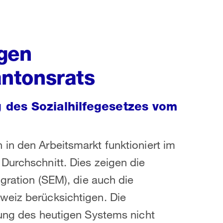
gen
ntonsrats
des Sozialhilfegesetzes vom
in den Arbeitsmarkt funktioniert im
Durchschnitt. Dies zeigen die
igration (SEM), die auch die
weiz berücksichtigen. Die
rung des heutigen Systems nicht