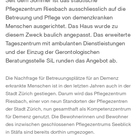
Pflegezentrum Riesbach ausschliesslich auf die
Betreuung und Pflege von demenzkranken
Menschen ausgerichtet. Das Haus wurde zu
diesem Zweck baulich angepasst. Das erweiterte
Tageszentrum mit ambulanten Dienstleistungen
und der Einzug der Gerontologischen
Beratungsstelle SiL runden das Angebot ab.
Die Nachfrage für Betreuungsplätze für an Demenz
erkrankte Menschen ist in den letzten Jahren auch in der
Stadt Zürich gestiegen. Darum wird das Pflegezentrum
Riesbach, einer von neun Standorten der Pflegezentren
der Stadt Zürich, nun gesamthaft als Kompetenzzentrum
für Demenz genutzt. Die Bewohnerinnen und Bewohner
des inzwischen geschlossenen Pflegezentrums Seeblick
in Stäfa sind bereits dorthin umgezogen.