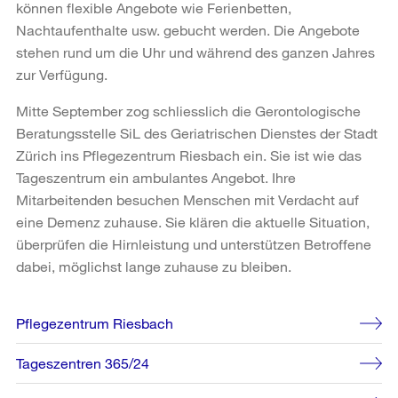
können flexible Angebote wie Ferienbetten,
Nachtaufenthalte usw. gebucht werden. Die Angebote
stehen rund um die Uhr und während des ganzen Jahres
zur Verfügung.
Mitte September zog schliesslich die Gerontologische
Beratungsstelle SiL des Geriatrischen Dienstes der Stadt
Zürich ins Pflegezentrum Riesbach ein. Sie ist wie das
Tageszentrum ein ambulantes Angebot. Ihre
Mitarbeitenden besuchen Menschen mit Verdacht auf
eine Demenz zuhause. Sie klären die aktuelle Situation,
überprüfen die Hirnleistung und unterstützen Betroffene
dabei, möglichst lange zuhause zu bleiben.
Weitere
Pflegezentrum Riesbach
Informationen
Tageszentren 365/24