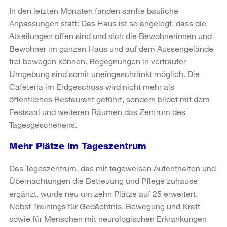
In den letzten Monaten fanden sanfte bauliche
Anpassungen statt: Das Haus ist so angelegt, dass die
Abteilungen offen sind und sich die Bewohnerinnen und
Bewohner im ganzen Haus und auf dem Aussengelände
frei bewegen können. Begegnungen in vertrauter
Umgebung sind somit uneingeschränkt möglich. Die
Cafeteria im Erdgeschoss wird nicht mehr als
öffentliches Restaurant geführt, sondern bildet mit dem
Festsaal und weiteren Räumen das Zentrum des
Tagesgeschehens.
Mehr Plätze im Tageszentrum
Das Tageszentrum, das mit tageweisen Aufenthalten und
Übernachtungen die Betreuung und Pflege zuhause
ergänzt, wurde neu um zehn Plätze auf 25 erweitert.
Nebst Trainings für Gedächtnis, Bewegung und Kraft
sowie für Menschen mit neurologischen Erkrankungen