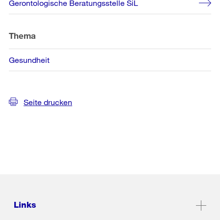
Gerontologische Beratungsstelle SiL
Thema
Gesundheit
Seite drucken
Links