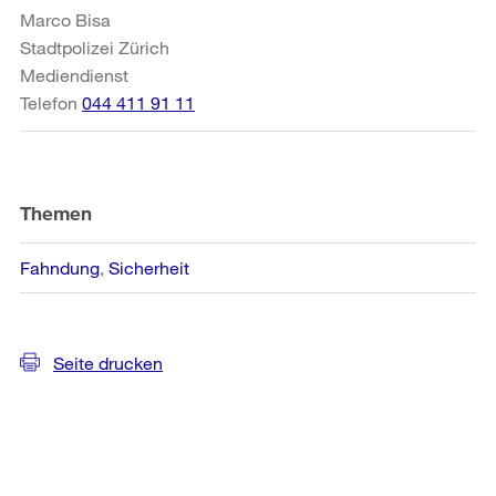
Marco Bisa
Stadtpolizei Zürich
Mediendienst
Telefon
044 411 91 11
Themen
Fahndung
Sicherheit
Seite drucken