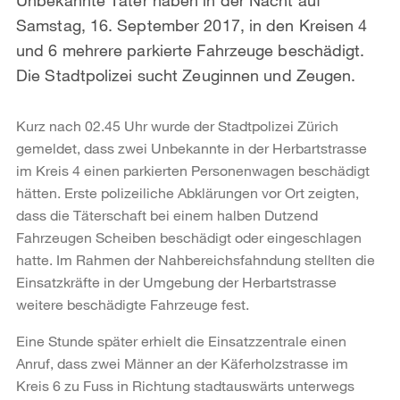
Samstag, 16. September 2017, in den Kreisen 4
und 6 mehrere parkierte Fahrzeuge beschädigt.
Die Stadtpolizei sucht Zeuginnen und Zeugen.
Kurz nach 02.45 Uhr wurde der Stadtpolizei Zürich
gemeldet, dass zwei Unbekannte in der Herbartstrasse
im Kreis 4 einen parkierten Personenwagen beschädigt
hätten. Erste polizeiliche Abklärungen vor Ort zeigten,
dass die Täterschaft bei einem halben Dutzend
Fahrzeugen Scheiben beschädigt oder eingeschlagen
hatte. Im Rahmen der Nahbereichsfahndung stellten die
Einsatzkräfte in der Umgebung der Herbartstrasse
weitere beschädigte Fahrzeuge fest.
Eine Stunde später erhielt die Einsatzzentrale einen
Anruf, dass zwei Männer an der Käferholzstrasse im
Kreis 6 zu Fuss in Richtung stadtauswärts unterwegs