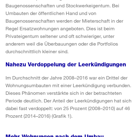
Baugenossenschaften und Stockwerkeigentum. Bei
Umbauten der öffentlichen Hand und von
Baugenossenschaften werden der Mieterschaft in der
Regel Ersatzwohnungen angeboten. Dies ist beim
Privateigentum seltener und oft schwieriger, unter
anderem weil die Überbauungen oder die Portfolios
durchschnittlich kleiner sind.
Nahezu Verdoppelung der Leerkündigungen
Im Durchschnitt der Jahre 2008–2016 war ein Drittel der
Wohnungsumbauten mit einer Leerkündigung verbunden.
Dieses Phänomen verstärkte sich in der betrachteten
Periode deutlich. Der Anteil der Leerkündigungen hat sich
dabei fast verdoppelt: von 25 Prozent (2008–2010) auf 46
Prozent (2014–2016) (Grafik 1).
Mehr Wohnungen nach dem Umbau