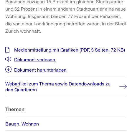
Personen bezogen 15 Prozent im gleichen Stadtquartier
und 62 Prozent in einem anderen Stadtquartier eine neue
Wohnung. Insgesamt blieben 77 Prozent der Personen,
die von einer Leerkündigung betroffen waren, in der Stadt
Zürich wohnhaft.
Weitere
Medienmitteilung mit Grafiken
(PDF, 3 Seiten, 72 KB)
Informationen
Dokument vorlesen
Dokument herunterladen
Webartikel zum Thema sowie Datendownloads zu
den Quartieren
Themen
Bauen
Wohnen