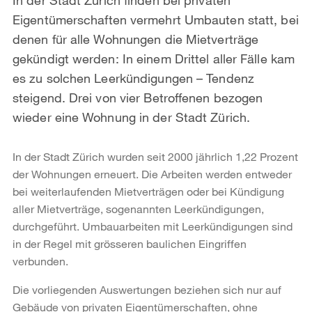
Eigentümerschaften vermehrt Umbauten statt, bei
denen für alle Wohnungen die Mietverträge
gekündigt werden: In einem Drittel aller Fälle kam
es zu solchen Leerkündigungen – Tendenz
steigend. Drei von vier Betroffenen bezogen
wieder eine Wohnung in der Stadt Zürich.
In der Stadt Zürich wurden seit 2000 jährlich 1,22 Prozent
der Wohnungen erneuert. Die Arbeiten werden entweder
bei weiterlaufenden Mietverträgen oder bei Kündigung
aller Mietverträge, sogenannten Leerkündigungen,
durchgeführt. Umbauarbeiten mit Leerkündigungen sind
in der Regel mit grösseren baulichen Eingriffen
verbunden.
Die vorliegenden Auswertungen beziehen sich nur auf
Gebäude von privaten Eigentümerschaften, ohne