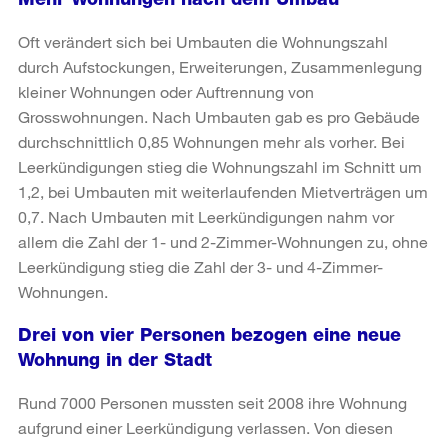
Oft verändert sich bei Umbauten die Wohnungszahl
durch Aufstockungen, Erweiterungen, Zusammenlegung
kleiner Wohnungen oder Auftrennung von
Grosswohnungen. Nach Umbauten gab es pro Gebäude
durchschnittlich 0,85 Wohnungen mehr als vorher. Bei
Leerkündigungen stieg die Wohnungszahl im Schnitt um
1,2, bei Umbauten mit weiterlaufenden Mietverträgen um
0,7. Nach Umbauten mit Leerkündigungen nahm vor
allem die Zahl der 1- und 2-Zimmer-Wohnungen zu, ohne
Leerkündigung stieg die Zahl der 3- und 4-Zimmer-
Wohnungen.
Drei von vier Personen bezogen eine neue
Wohnung in der Stadt
Rund 7000 Personen mussten seit 2008 ihre Wohnung
aufgrund einer Leerkündigung verlassen. Von diesen