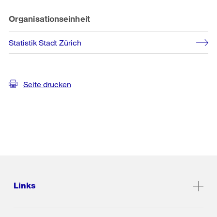
Organisationseinheit
Statistik Stadt Zürich
Seite drucken
Links