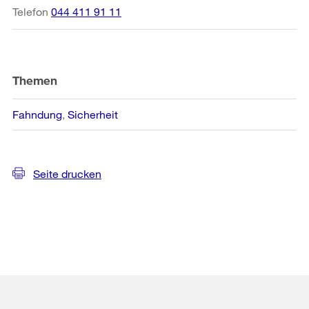
Telefon
044 411 91 11
Themen
Fahndung
Sicherheit
Seite drucken